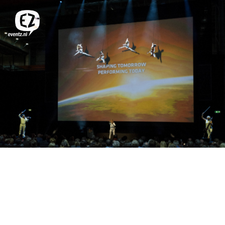
CREADOR DE