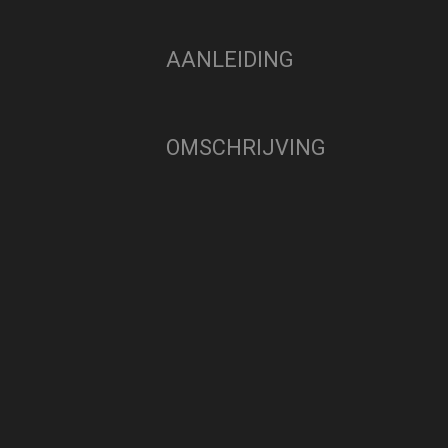
AANLEIDING
OMSCHRIJVING