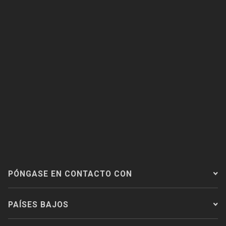
PÓNGASE EN CONTACTO CON
PAÍSES BAJOS