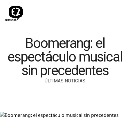
Boomerang: el
espectáculo musical
sin precedentes
ÚLTIMAS NOTICIAS
Inicio
Noticias
Boomerang: el espectáculo musical sin precedentes