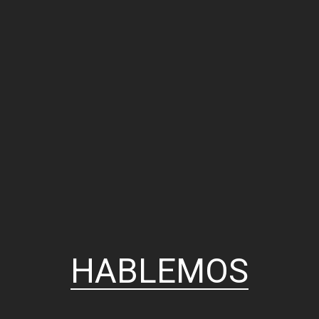
HABLEMOS