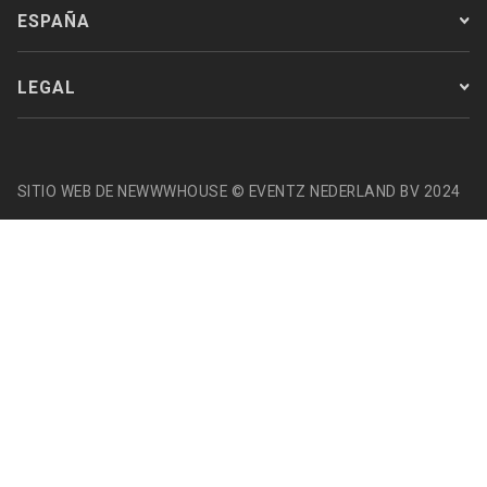
ESPAÑA
LEGAL
SITIO WEB DE NEWWWHOUSE © EVENTZ NEDERLAND BV 2024