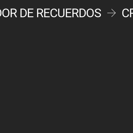
DOR DE RECUERDOS