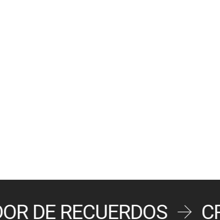
DOR DE RECUERDOS