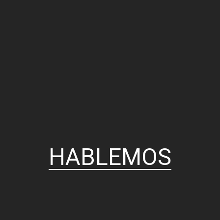
HABLEMOS