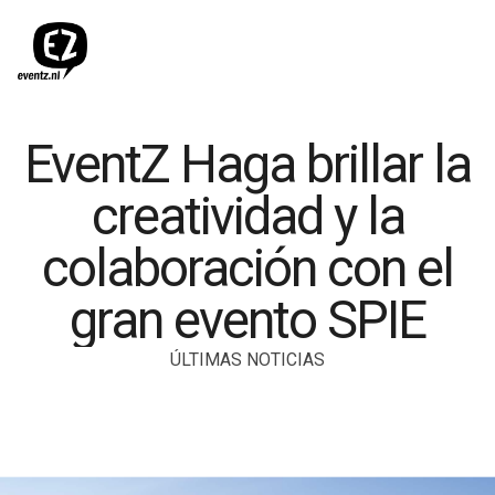
EventZ Haga brillar la
creatividad y la
colaboración con el
gran evento SPIE
ÚLTIMAS NOTICIAS