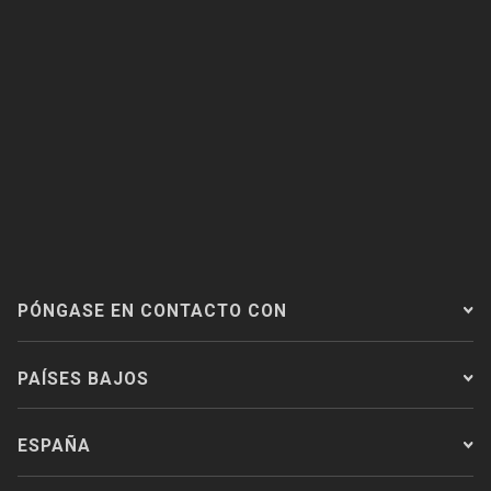
PÓNGASE EN CONTACTO CON
PAÍSES BAJOS
ESPAÑA