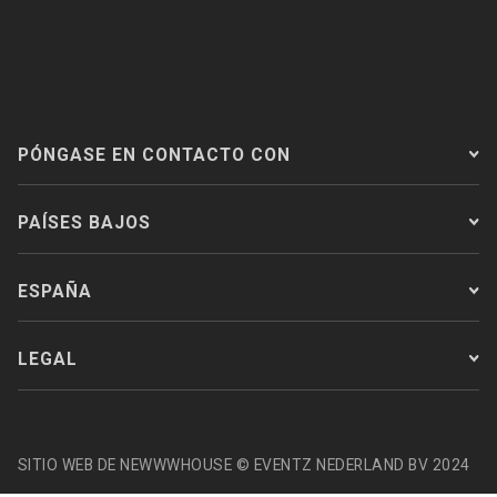
PÓNGASE EN CONTACTO CON
PAÍSES BAJOS
ESPAÑA
LEGAL
SITIO WEB DE NEWWWHOUSE © EVENTZ NEDERLAND BV 2024