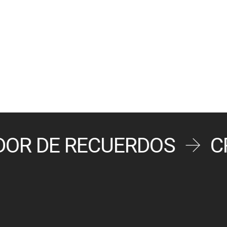
DOR DE RECUERDOS