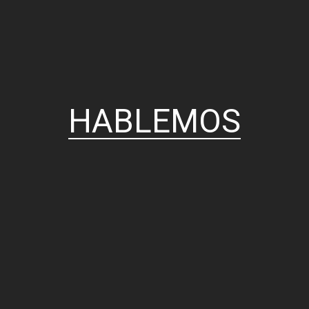
HABLEMOS